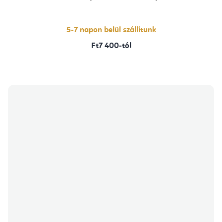
5-7 napon belül szállítunk
Ft7 400-tól