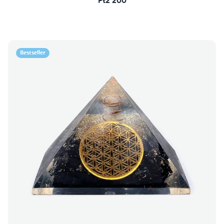
Ft2 200
Bestseller