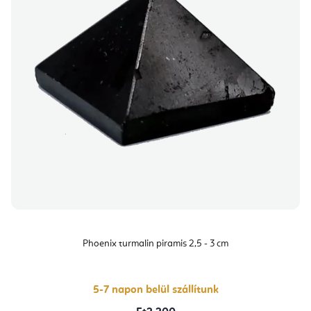
Phoenix turmalin piramis 2,5 - 3 cm
5-7 napon belül szállítunk