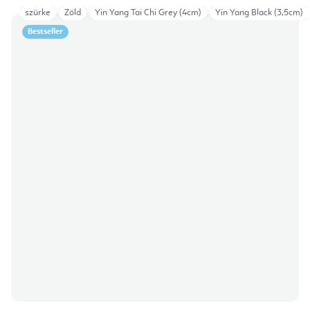
szürke
Zöld
Yin Yang Tai Chi Grey (4cm)
Yin Yang Black (3,5cm)
Bestseller