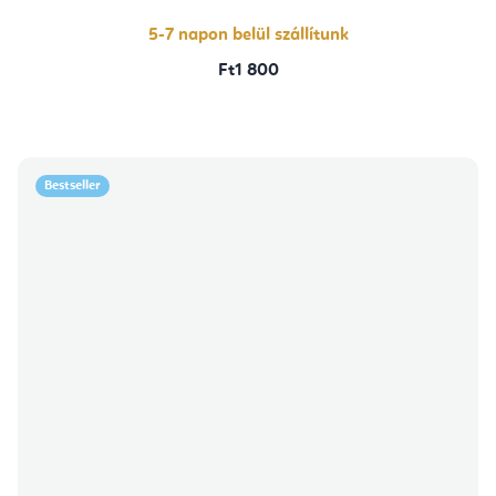
5-7 napon belül szállítunk
Ft1 800
Bestseller