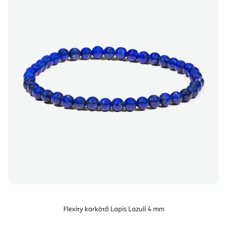
Flexity karkötő Lapis Lazuli 4 mm