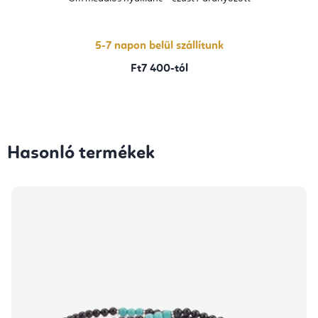
5-7 napon belül szállítunk
Ft7 400-tól
Hasonló termékek