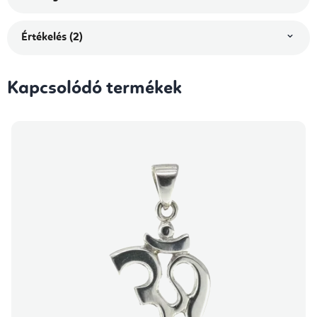
Értékelés (2)
Kapcsolódó termékek