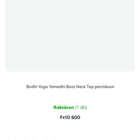
Bodhi Yoga Yamadhi Boat Neck Top petróleum
Raktáron
(1 db)
Ft10 600