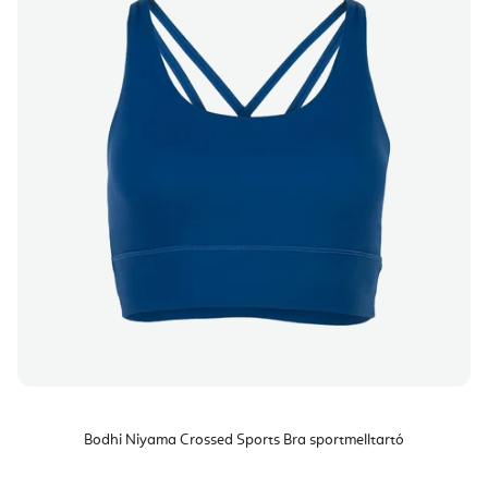
Bodhi Niyama Crossed Sports Bra sportmelltartó