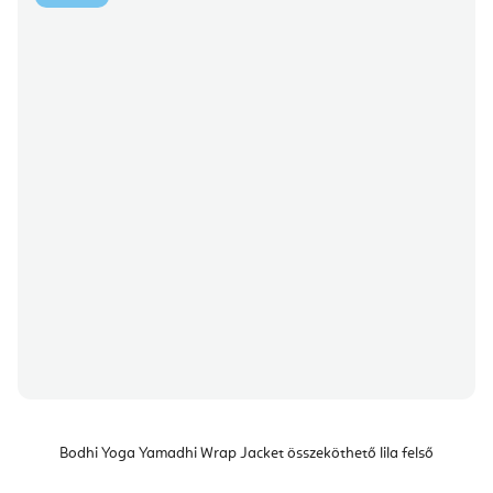
Bodhi Yoga Yamadhi Wrap Jacket összeköthető lila felső