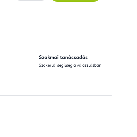
Szakmai tanácsadás
Szakértői segítség a választásban