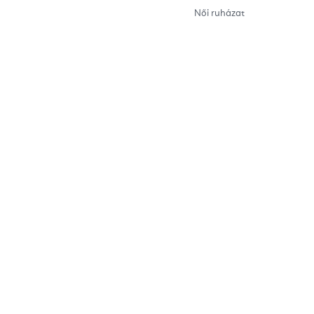
Női ruházat