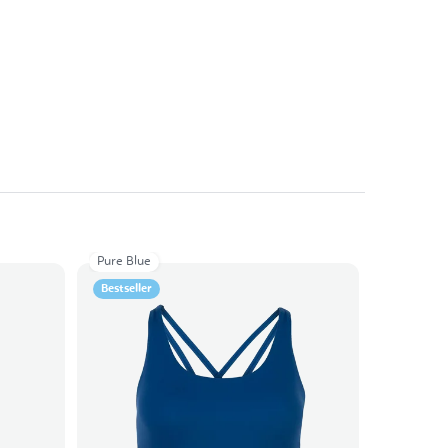
Pure Blue
Bestseller