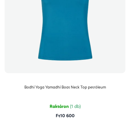
Bodhi Yoga Yamadhi Boat Neck Top petróleum
Raktáron
(1 db)
Ft10 600