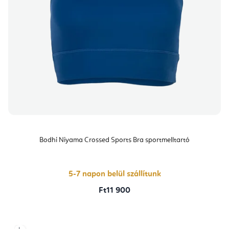
Bodhi Niyama Crossed Sports Bra sportmelltartó
5-7 napon belül szállítunk
Ft11 900