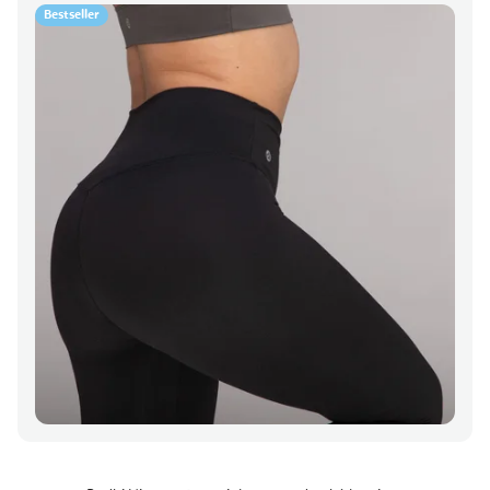
Bestseller