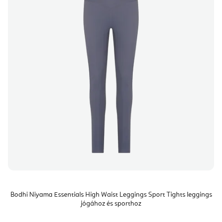
Bodhi Niyama Essentials High Waist Leggings Sport Tights leggings
jógához és sporthoz