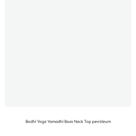
Bodhi Yoga Yamadhi Boat Neck Top petróleum