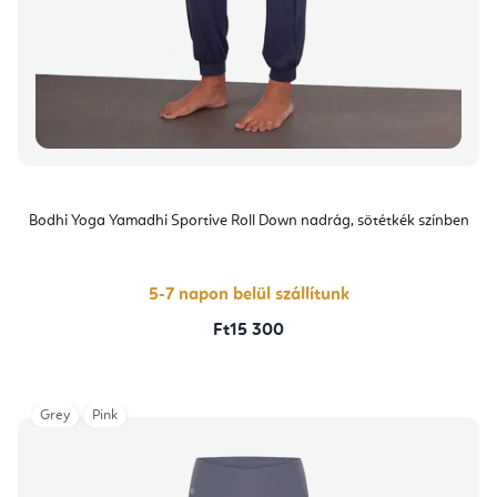
Bodhi Yoga Yamadhi Sportive Roll Down nadrág, sötétkék színben
5-7 napon belül szállítunk
Ft15 300
Grey
Pink