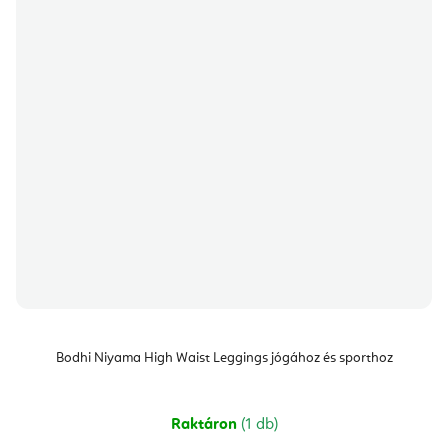
Bodhi Niyama High Waist Leggings jógához és sporthoz
Raktáron
(1 db)