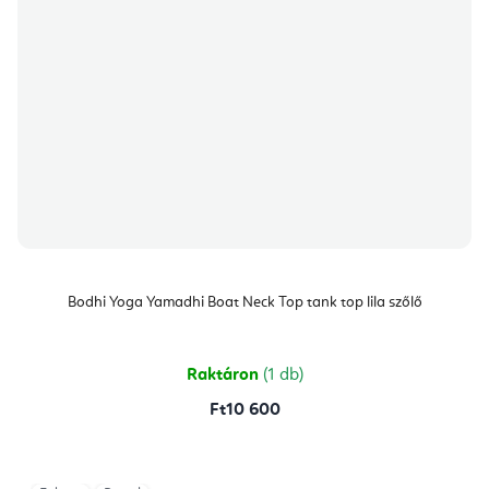
Bodhi Yoga Yamadhi Boat Neck Top tank top lila szőlő
Raktáron
(1 db)
Ft10 600