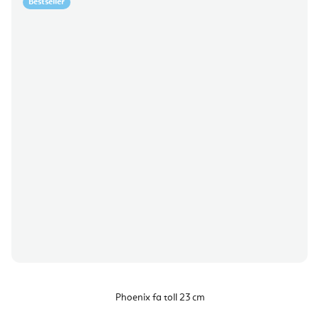
Bestseller
Phoenix fa toll 23 cm