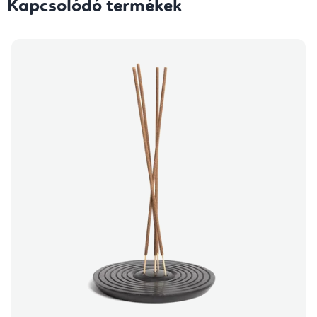
Kapcsolódó termékek