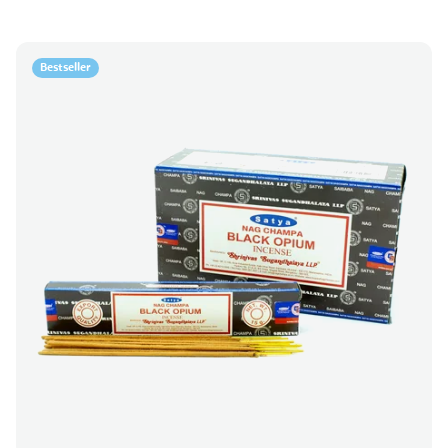
Bestseller