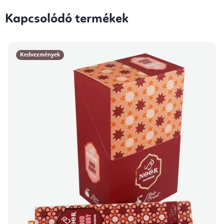
Kapcsolódó termékek
Kedvezmények