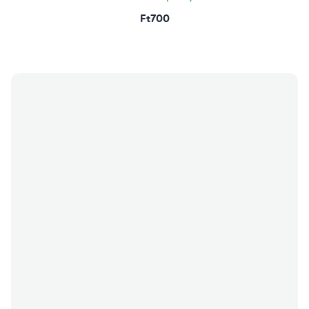
Ft700