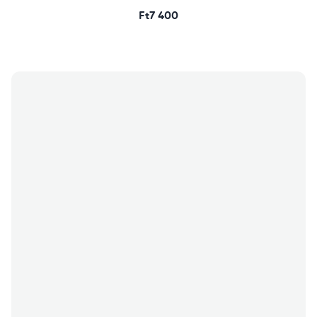
Ft7 400