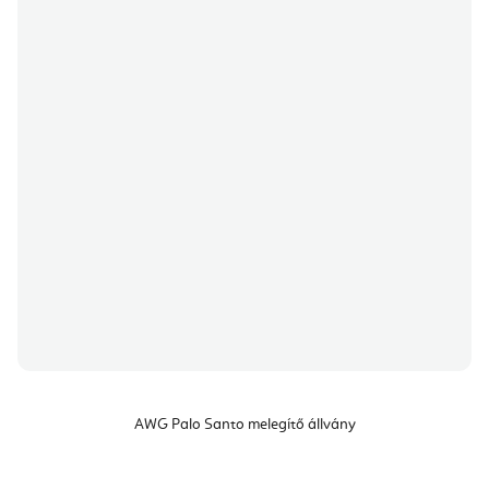
AWG Palo Santo melegítő állvány