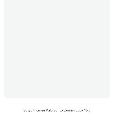
Satya Incense Palo Santo tömjénrudak 15 g