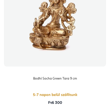
Bodhi Socha Green Tara 9 cm
5-7 napon belül szállítunk
Ft6 300