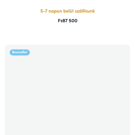
5-7 napon belül szállítunk
Ft87 500
Bestseller