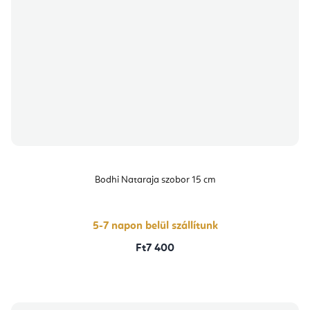
Bodhi Nataraja szobor 15 cm
5-7 napon belül szállítunk
Ft7 400