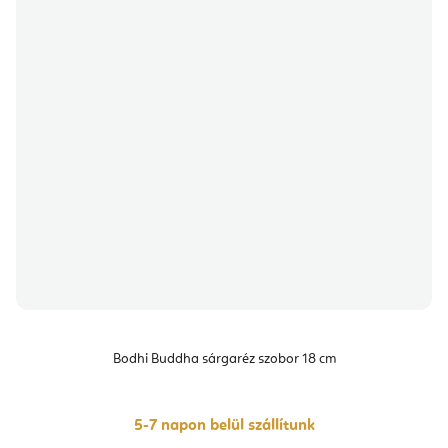
Bodhi Buddha sárgaréz szobor 18 cm
5-7 napon belül szállítunk