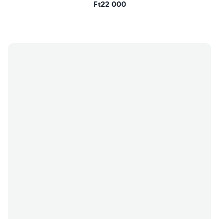
Ft22 000