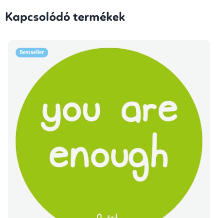
Kapcsolódó termékek
Bestseller