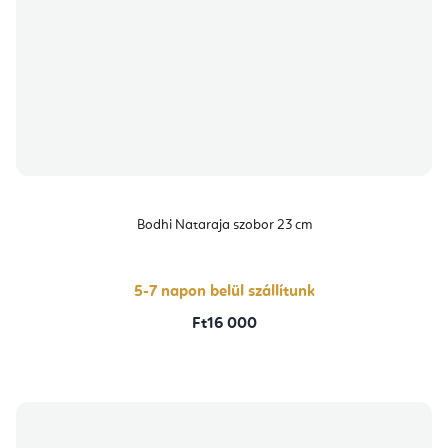
Bodhi Nataraja szobor 23 cm
5-7 napon belül szállítunk
Ft16 000