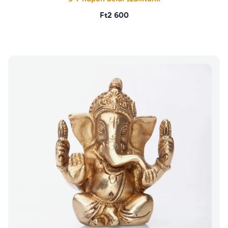
Ft2 600