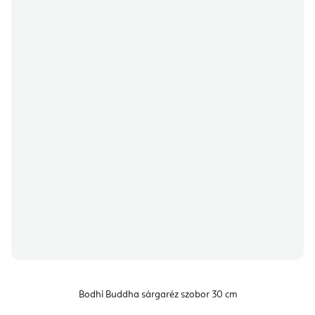
Bodhi Buddha sárgaréz szobor 30 cm