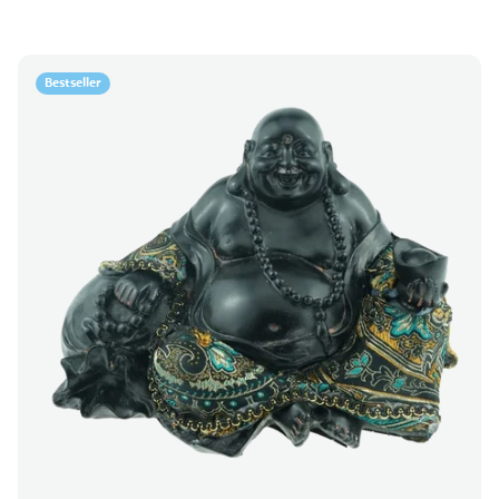
Bestseller