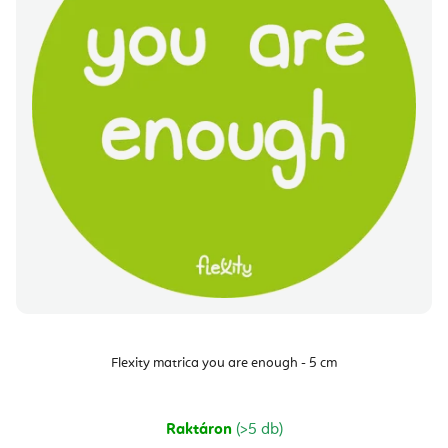
Flexity matrica you are enough - 5 cm
Raktáron
(>5 db)