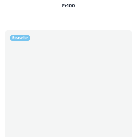
Ft100
Bestseller