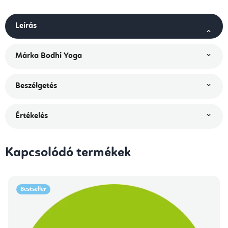
Leírás
Márka
Bodhi Yoga
Beszélgetés
Értékelés
Kapcsolódó termékek
Bestseller