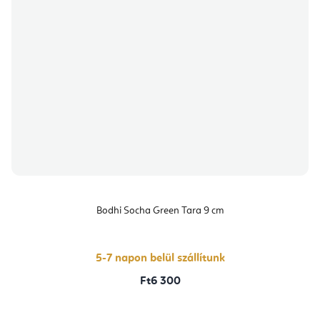
Bodhi Socha Green Tara 9 cm
5-7 napon belül szállítunk
Ft6 300