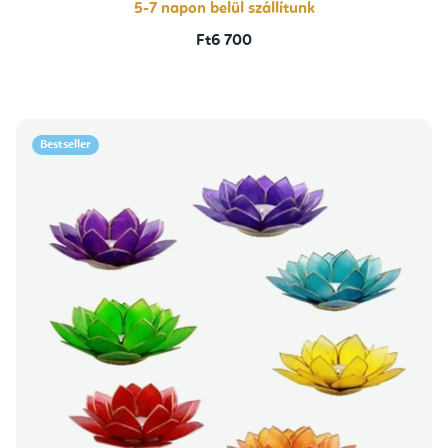
5-7 napon belül szállítunk
Ft6 700
Bestseller