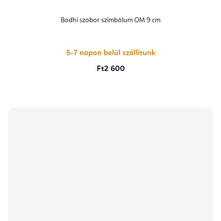
Bodhi szobor szimbólum OM 9 cm
5-7 napon belül szállítunk
Ft2 600