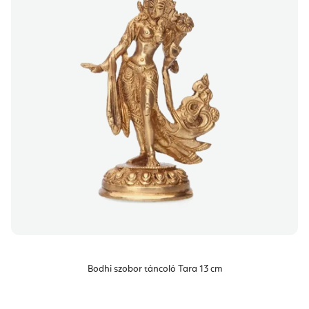
Bodhi szobor táncoló Tara 13 cm