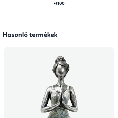
Ft100
Hasonló termékek