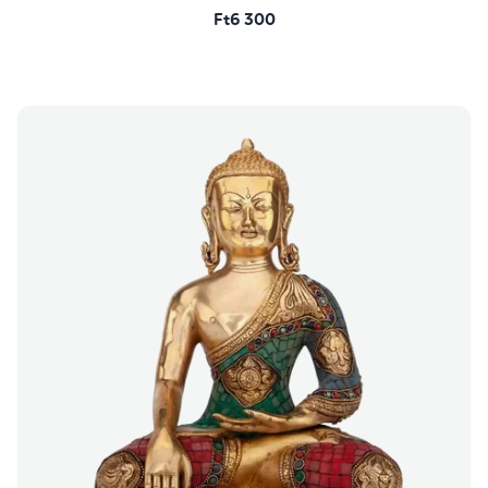
Ft6 300