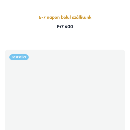
5-7 napon belül szállítunk
Ft7 400
Bestseller