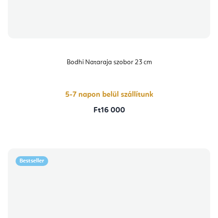
Bodhi Nataraja szobor 23 cm
5-7 napon belül szállítunk
Ft16 000
Bestseller