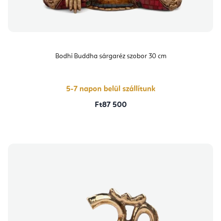
Bodhi Buddha sárgaréz szobor 30 cm
5-7 napon belül szállítunk
Ft87 500