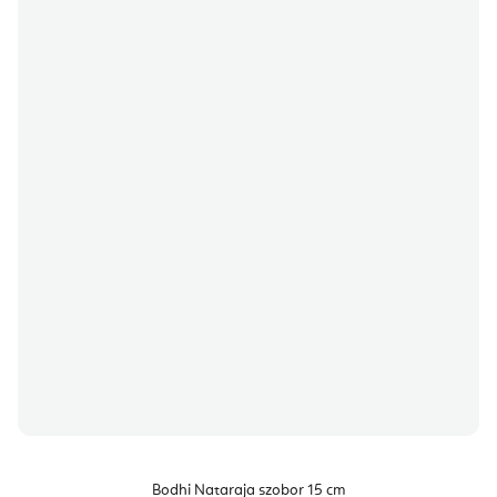
Bodhi Nataraja szobor 15 cm