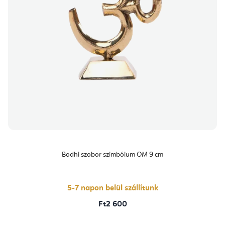
Bodhi szobor szimbólum OM 9 cm
5-7 napon belül szállítunk
Ft2 600