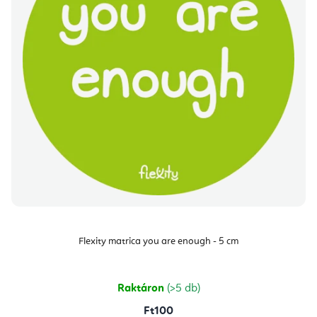
Flexity matrica you are enough - 5 cm
Raktáron
(>5 db)
Ft100