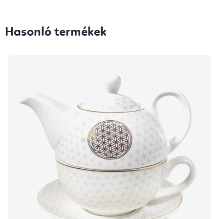
Hasonló termékek