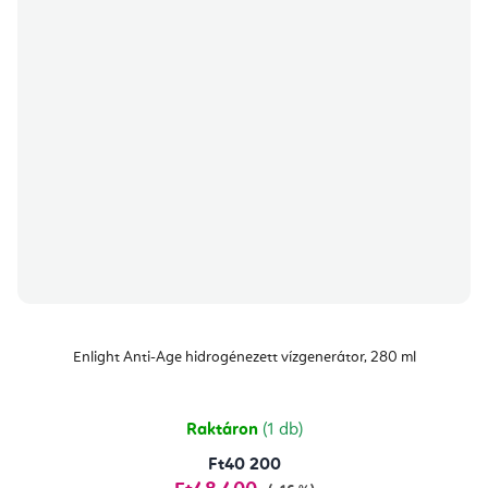
Enlight Anti-Age hidrogénezett vízgenerátor, 280 ml
Raktáron
(1 db)
Ft40 200