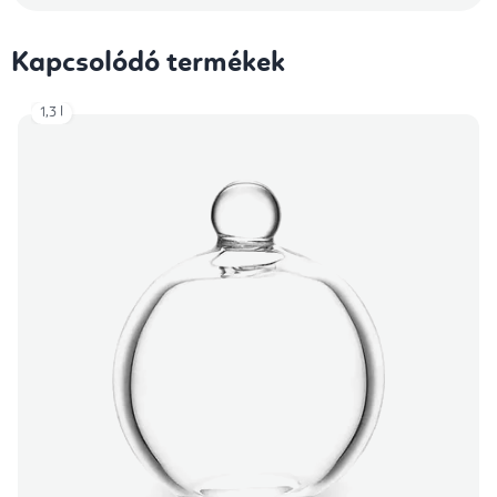
Kapcsolódó termékek
1,3 l