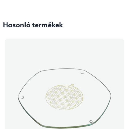
Hasonló termékek