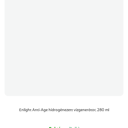
Enlight Anti-Age hidrogénezett vízgenerátor, 280 ml