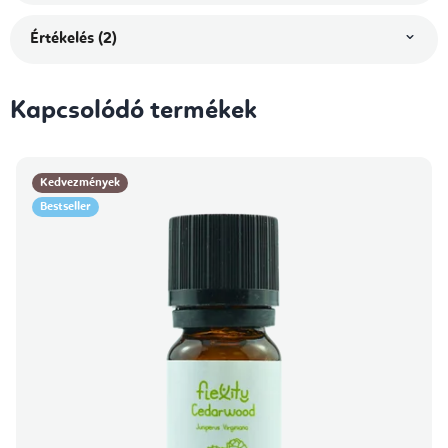
Értékelés (2)
Kapcsolódó termékek
Kedvezmények
Bestseller