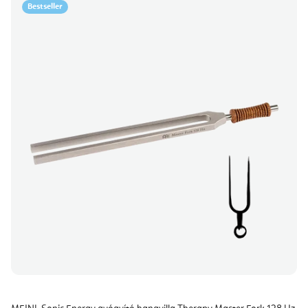
Bestseller