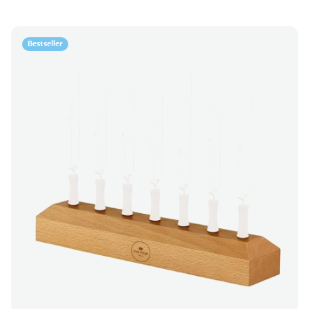
Bestseller