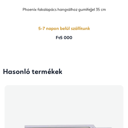
Phoenix fakalapács hangtálhoz gumifejjel 35 cm
5-7 napon belül szállítunk
Ft5 000
Hasonló termékek