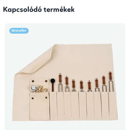
Kapcsolódó termékek
Bestseller