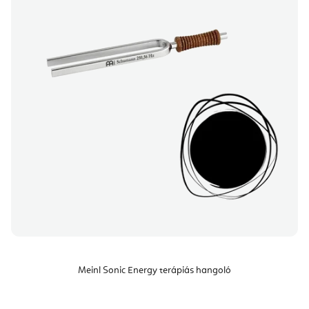
Meinl Sonic Energy terápiás hangoló