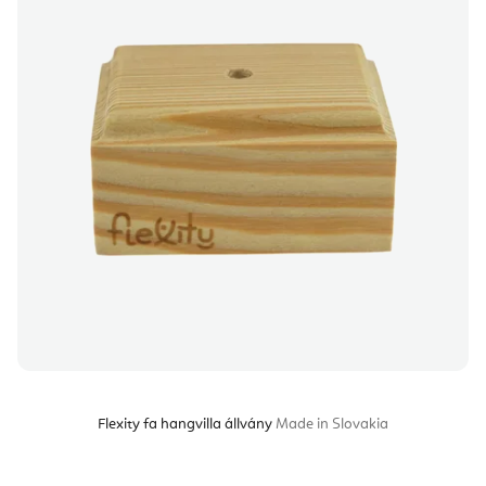
Flexity fa hangvilla állvány
Made in Slovakia