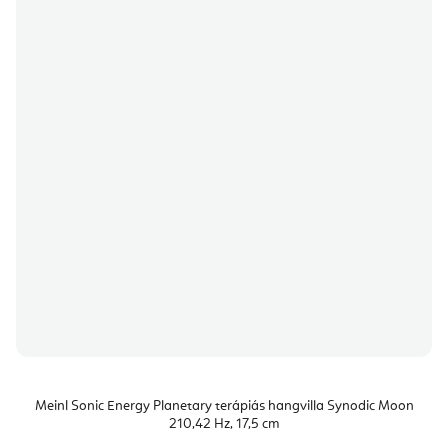
Meinl Sonic Energy Planetary terápiás hangvilla Synodic Moon
210,42 Hz, 17,5 cm