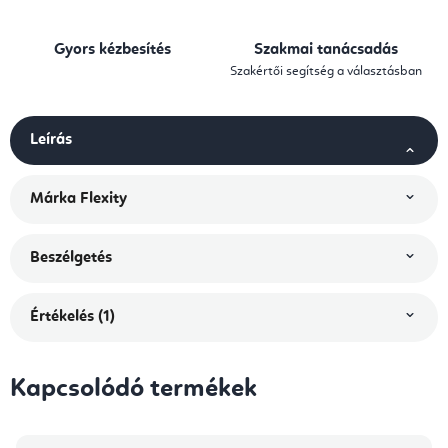
Gyors kézbesítés
Szakmai tanácsadás
Szakértői segítség a választásban
Leírás
Márka
Flexity
Beszélgetés
Értékelés (1)
Kapcsolódó termékek