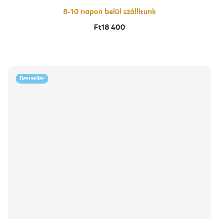
8-10 napon belül szállítunk
Ft18 400
Bestseller