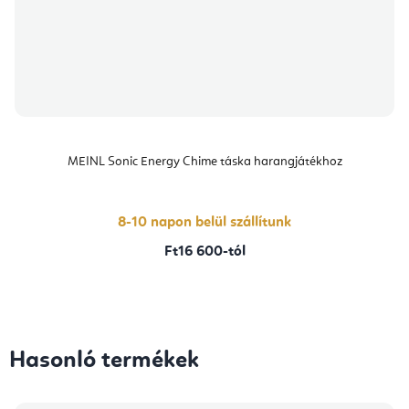
MEINL Sonic Energy Chime táska harangjátékhoz
8-10 napon belül szállítunk
Ft16 600-tól
Hasonló termékek