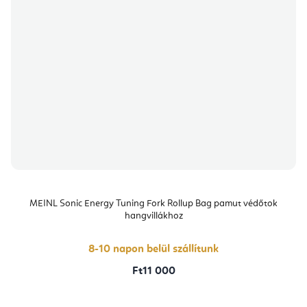
MEINL Sonic Energy Tuning Fork Rollup Bag pamut védőtok
hangvillákhoz
8-10 napon belül szállítunk
Ft11 000