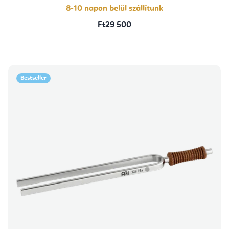
8-10 napon belül szállítunk
Ft29 500
Bestseller