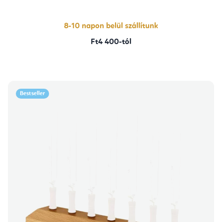
8-10 napon belül szállítunk
Ft4 400-tól
Bestseller