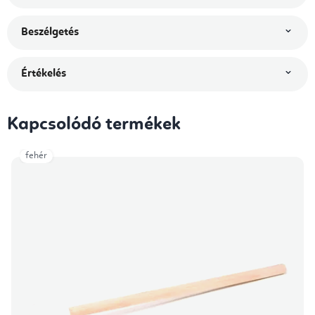
Beszélgetés
Értékelés
Kapcsolódó termékek
fehér