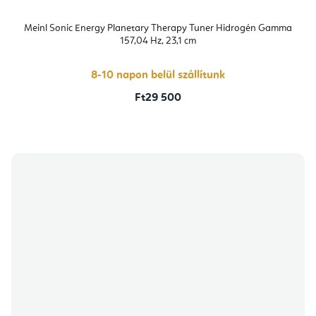
Meinl Sonic Energy Planetary Therapy Tuner Hidrogén Gamma
157,04 Hz, 23,1 cm
8-10 napon belül szállítunk
Ft29 500