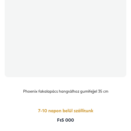
Phoenix fakalapács hangtálhoz gumifejjel 35 cm
7-10 napon belül szállítunk
Ft5 000