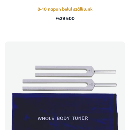
8-10 napon belül szállítunk
Ft29 500