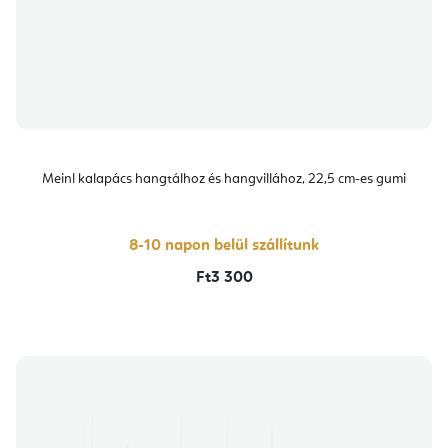
Meinl kalapács hangtálhoz és hangvillához, 22,5 cm-es gumi
8-10 napon belül szállítunk
Ft3 300