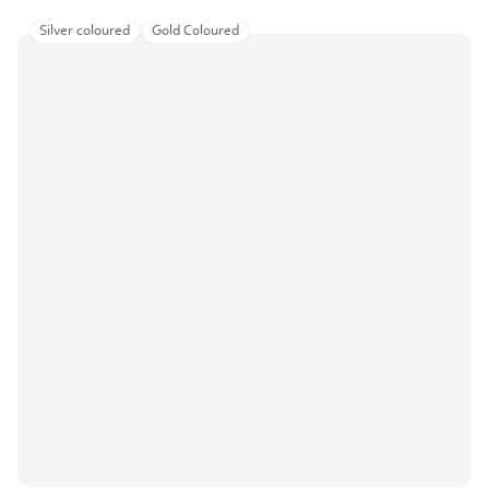
Silver coloured
Gold Coloured