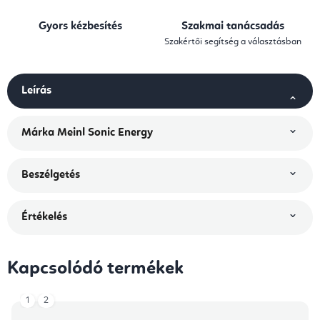
Gyors kézbesítés
Szakmai tanácsadás
Szakértői segítség a választásban
Leírás
Márka
Meinl Sonic Energy
Beszélgetés
Értékelés
Kapcsolódó termékek
1
2