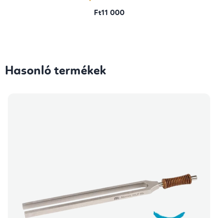
Ft11 000
Hasonló termékek