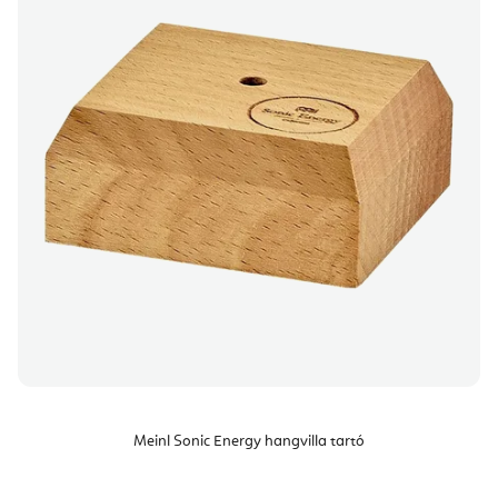
Meinl Sonic Energy hangvilla tartó