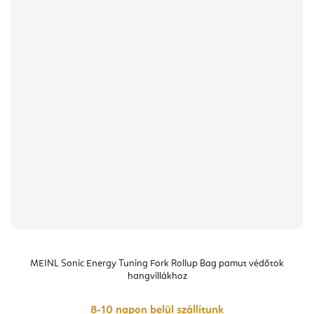
MEINL Sonic Energy Tuning Fork Rollup Bag pamut védőtok
hangvillákhoz
8-10 napon belül szállítunk