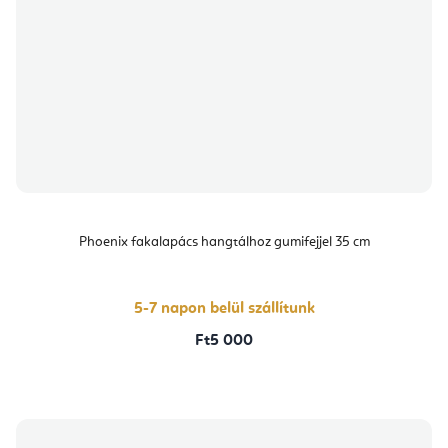
Phoenix fakalapács hangtálhoz gumifejjel 35 cm
5-7 napon belül szállítunk
Ft5 000