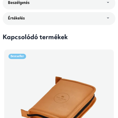
Beszélgetés
Értékelés
Kapcsolódó termékek
Bestseller