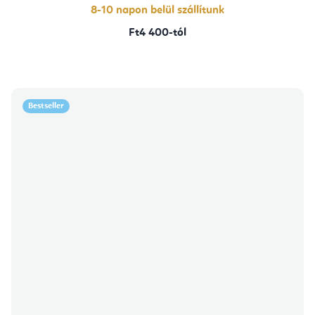
8-10 napon belül szállítunk
Ft4 400-tól
Bestseller