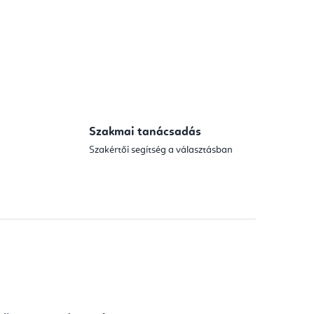
Szakmai tanácsadás
Szakértői segítség a választásban