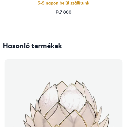
3-5 napon belül szállítunk
Ft7 800
Hasonló termékek