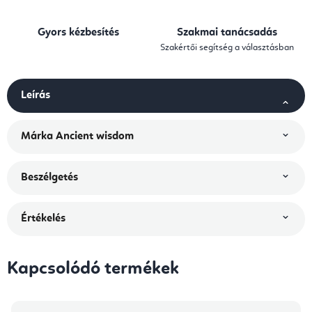
Gyors kézbesítés
Szakmai tanácsadás
Szakértői segítség a választásban
Leírás
Márka
Ancient wisdom
Beszélgetés
Értékelés
Kapcsolódó termékek