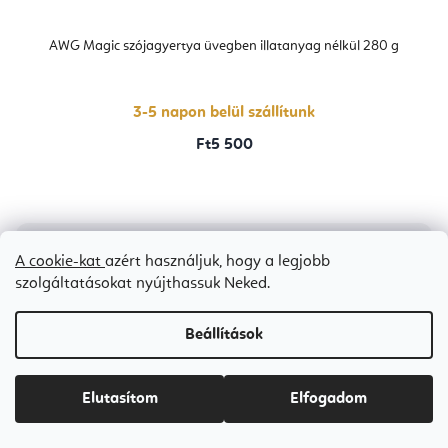
AWG Magic szójagyertya üvegben illatanyag nélkül 280 g
3-5 napon belül szállítunk
Ft5 500
A cookie-kat
azért használjuk, hogy a legjobb
szolgáltatásokat nyújthassuk Neked.
Beállítások
Elutasítom
Elfogadom