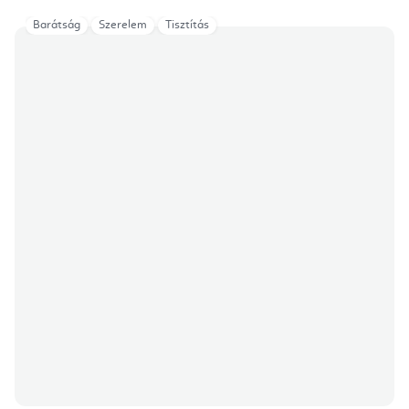
Barátság
Szerelem
Tisztítás