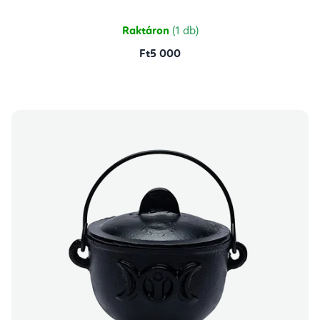
Raktáron
(1 db)
Ft5 000