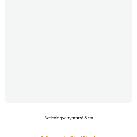
Szelenit gyertyatartó 8 cm