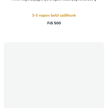
3-5 napon belül szállítunk
Ft5 500