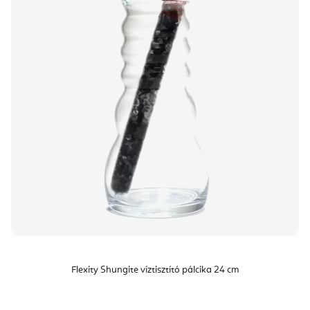
Flexity Shungite víztisztító pálcika 24 cm