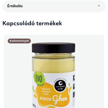
Értékelés
Kapcsolódó termékek
Kedvezmények