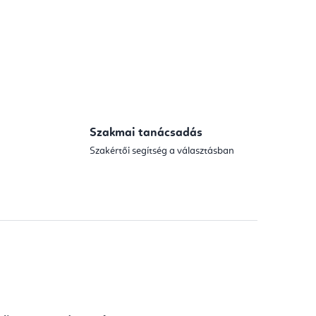
Szakmai tanácsadás
Szakértői segítség a választásban