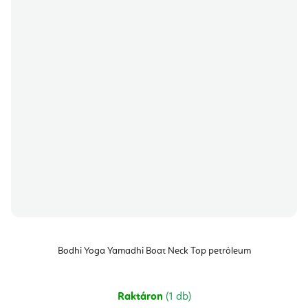
Bodhi Yoga Yamadhi Boat Neck Top petróleum
Raktáron
(1 db)