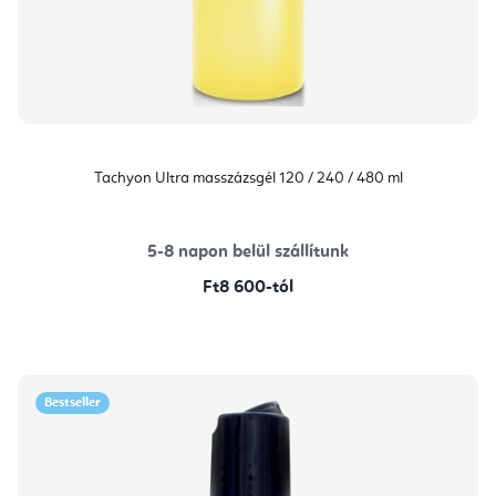
Tachyon Ultra masszázsgél 120 / 240 / 480 ml
5-8 napon belül szállítunk
Ft8 600-tól
Bestseller