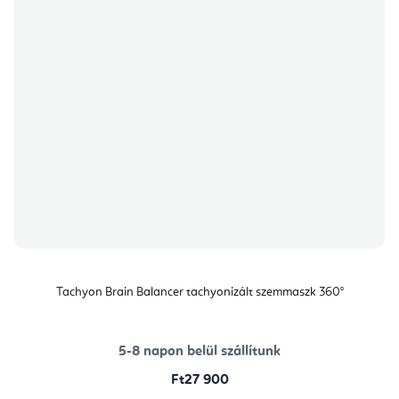
Tachyon Brain Balancer tachyonizált szemmaszk 360°
5-8 napon belül szállítunk
Ft27 900