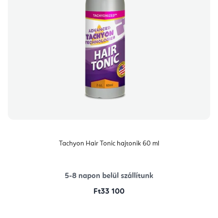
Tachyon Hair Tonic hajtonik 60 ml
5-8 napon belül szállítunk
Ft33 100