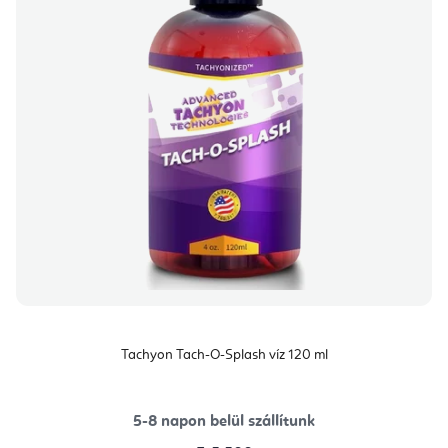
Tachyon Tach-O-Splash víz 120 ml
5-8 napon belül szállítunk