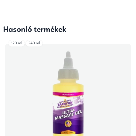
Hasonló termékek
120 ml
240 ml