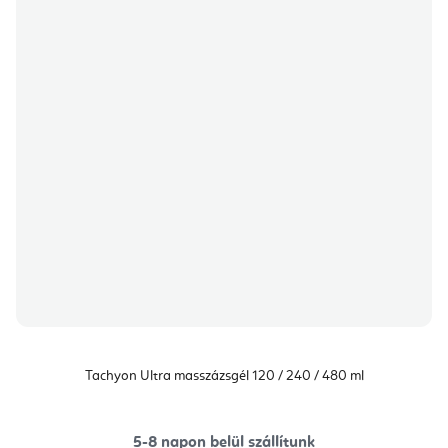
Tachyon Ultra masszázsgél 120 / 240 / 480 ml
5-8 napon belül szállítunk