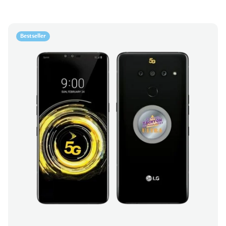
Bestseller