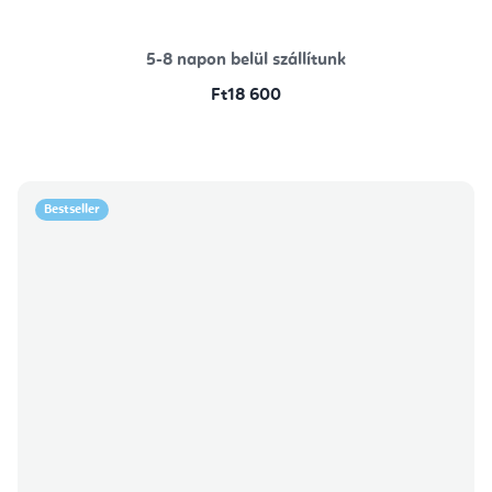
5-8 napon belül szállítunk
Ft18 600
Bestseller