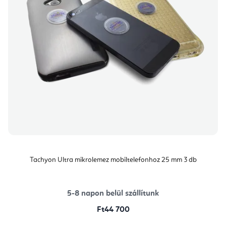
Tachyon Ultra mikrolemez mobiltelefonhoz 25 mm 3 db
5-8 napon belül szállítunk
Ft44 700