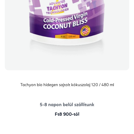
Tachyon bio hidegen sajtolt kókuszolaj 120 / 480 ml
5-8 napon belül szállítunk
Ft8 900-tól