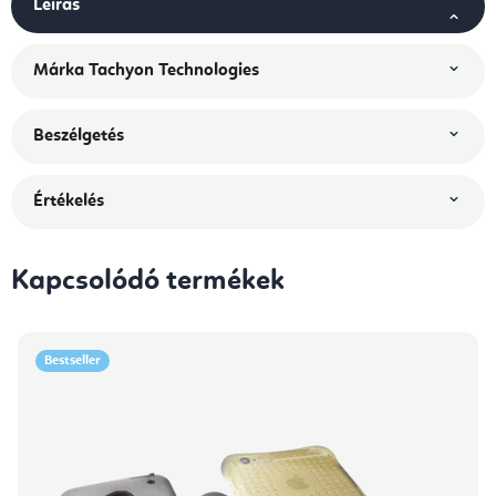
Leírás
Márka
Tachyon Technologies
Beszélgetés
Értékelés
Kapcsolódó termékek
Bestseller