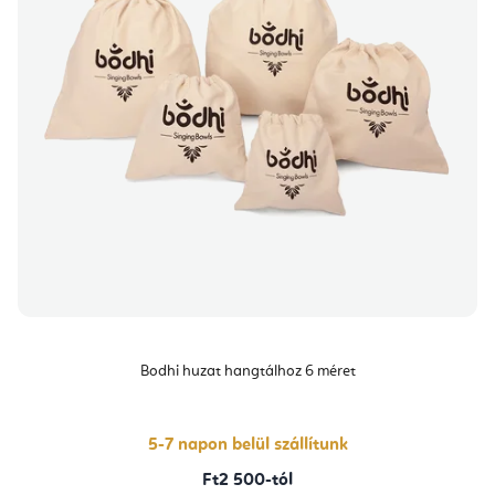
Bodhi huzat hangtálhoz 6 méret
5-7 napon belül szállítunk
Ft2 500-tól