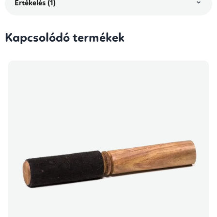
Értékelés (1)
Kapcsolódó termékek