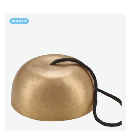
Bestseller