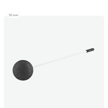
30 mm