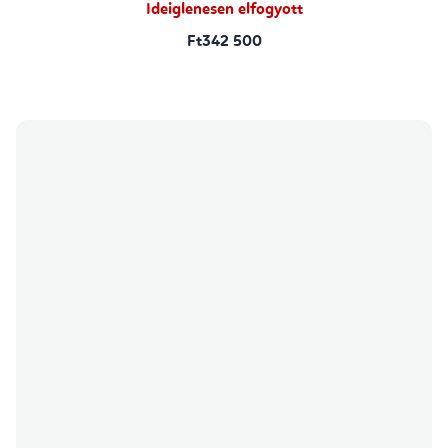
Ideiglenesen elfogyott
Ft342 500