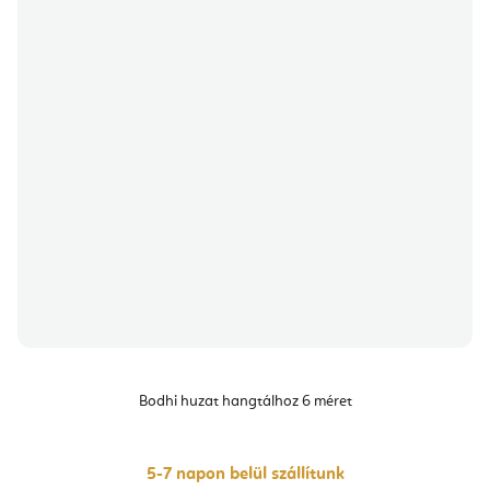
Bodhi huzat hangtálhoz 6 méret
5-7 napon belül szállítunk