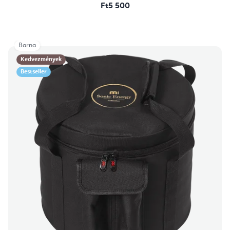
Ft5 500
Barna
Kedvezmények
Bestseller