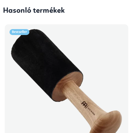
Hasonló termékek
Bestseller