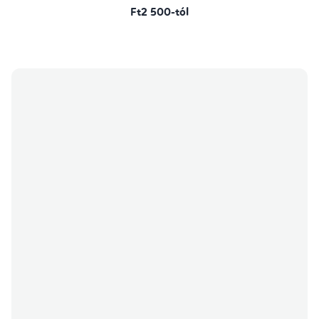
Ft2 500-tól