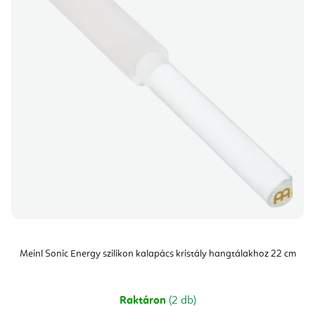
Meinl Sonic Energy szilikon kalapács kristály hangtálakhoz 22 cm
Raktáron
(2 db)