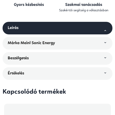
Gyors kézbesítés
Szakmai tanácsadás
Szakértői segítség a választásban
Leírás
Márka
Meinl Sonic Energy
Beszélgetés
Értékelés
Kapcsolódó termékek