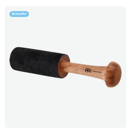
Bestseller