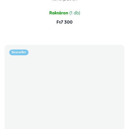
Raktáron
(1 db)
Ft7 300
Bestseller