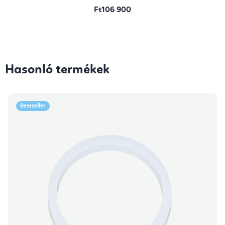
Ft106 900
Hasonló termékek
Bestseller