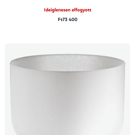
Ideiglenesen elfogyott
Ft73 400