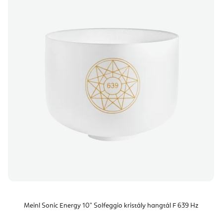
Meinl Sonic Energy 10" Solfeggio kristály hangtál F 639 Hz