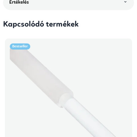
Értékelés
Kapcsolódó termékek
Bestseller