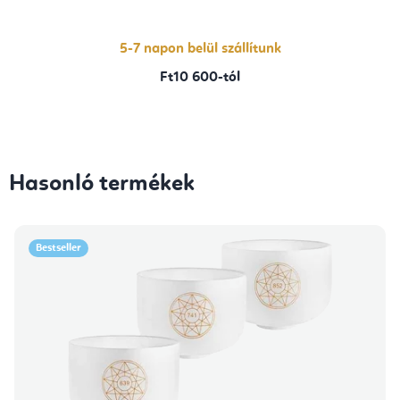
5-7 napon belül szállítunk
Ft10 600-tól
Hasonló termékek
Bestseller