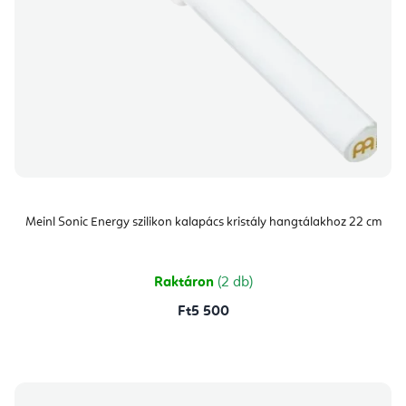
Meinl Sonic Energy szilikon kalapács kristály hangtálakhoz 22 cm
Raktáron
(2 db)
Ft5 500