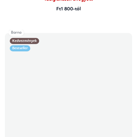
Ft1 800-tól
Barna
Kedvezmények
Bestseller