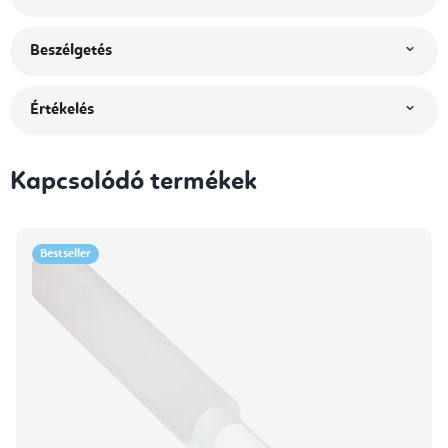
Beszélgetés
Értékelés
Kapcsolódó termékek
Bestseller