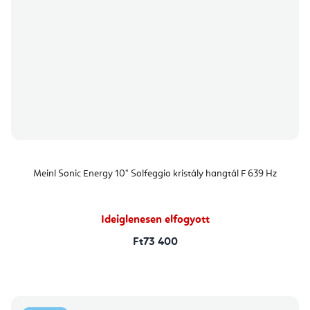
Meinl Sonic Energy 10" Solfeggio kristály hangtál F 639 Hz
Ideiglenesen elfogyott
Ft73 400