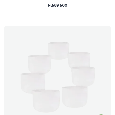
Ft589 500