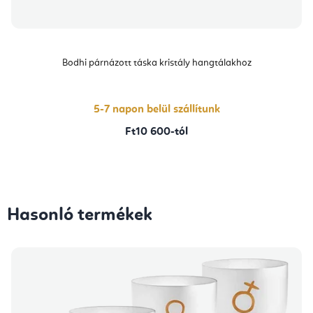
Bodhi párnázott táska kristály hangtálakhoz
5-7 napon belül szállítunk
Ft10 600-tól
Hasonló termékek