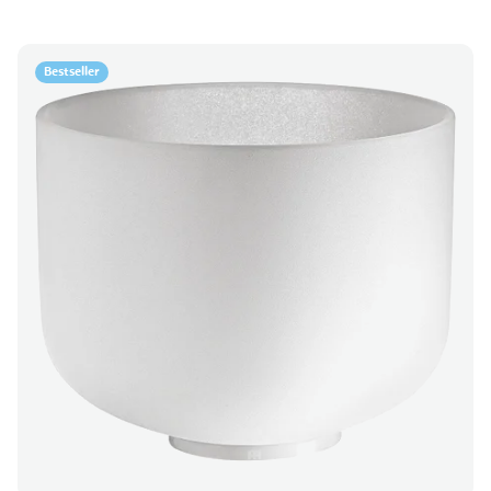
Bestseller