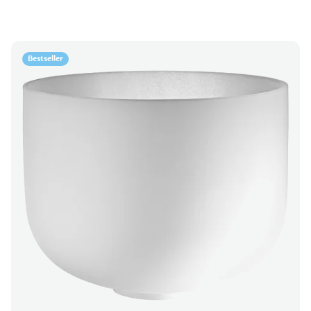
Bestseller