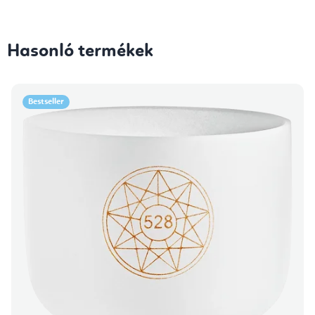
Hasonló termékek
Bestseller