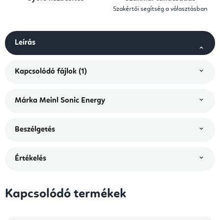
Szakértői segítség a választásban
Leírás
Kapcsolódó fájlok (1)
Márka
Meinl Sonic Energy
Beszélgetés
Értékelés
Kapcsolódó termékek