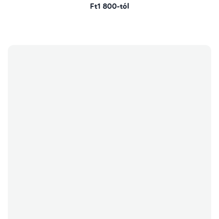
Ft1 800-tól