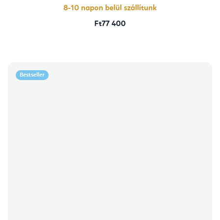
8-10 napon belül szállítunk
Ft77 400
Bestseller