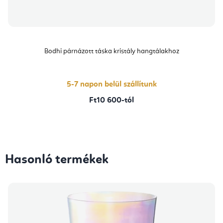
Bodhi párnázott táska kristály hangtálakhoz
5-7 napon belül szállítunk
Ft10 600-tól
Hasonló termékek