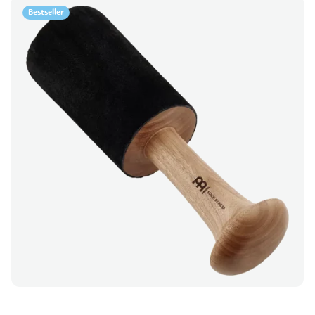
Bestseller