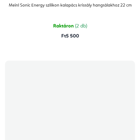
Meinl Sonic Energy szilikon kalapács kristály hangtálakhoz 22 cm
Raktáron
(2 db)
Ft5 500