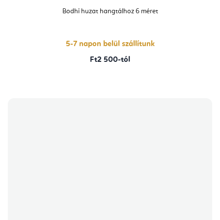
Bodhi huzat hangtálhoz 6 méret
5-7 napon belül szállítunk
Ft2 500-tól