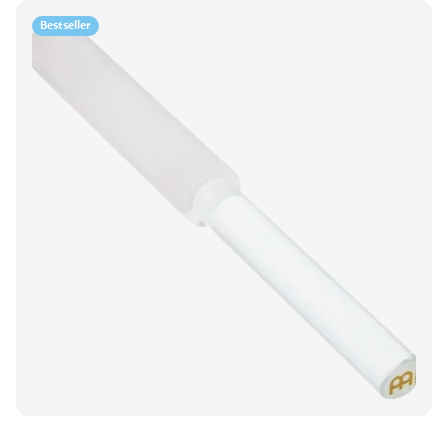
Bestseller