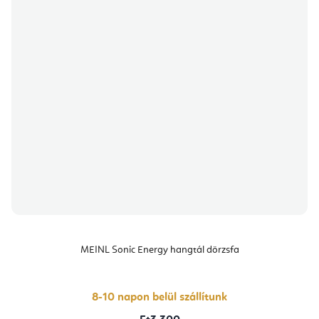
MEINL Sonic Energy hangtál dörzsfa
8-10 napon belül szállítunk