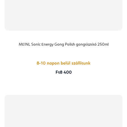
MEINL Sonic Energy Gong Polish gongtisztító 250ml
8-10 napon belül szállítunk
Ft8 400