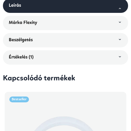
Leírás
Márka
Flexity
Beszélgetés
Értékelés (1)
Kapcsolódó termékek
Bestseller