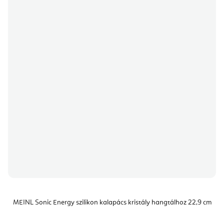
MEINL Sonic Energy szilikon kalapács kristály hangtálhoz 22,9 cm