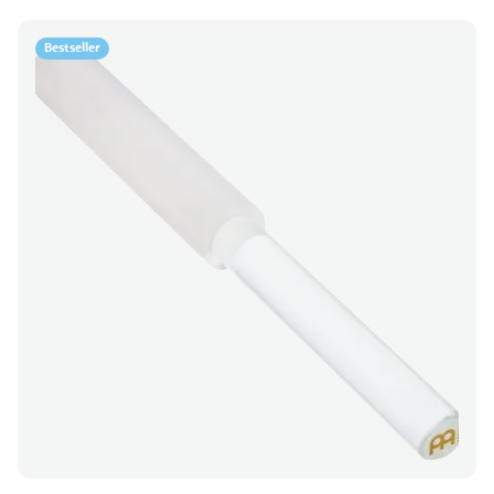
Bestseller