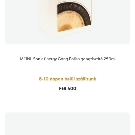
MEINL Sonic Energy Gong Polish gongtisztító 250ml
8-10 napon belül szállítunk
Ft8 400