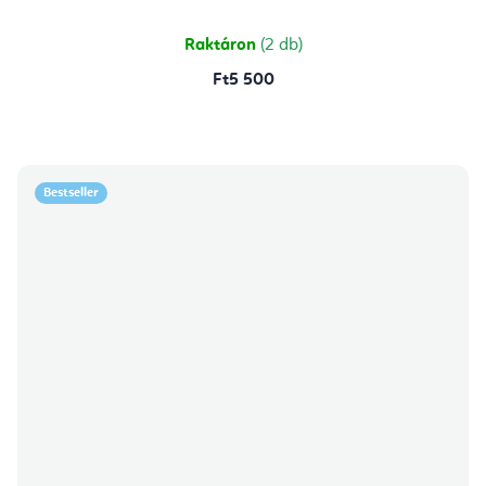
Raktáron
(2 db)
Ft5 500
Bestseller