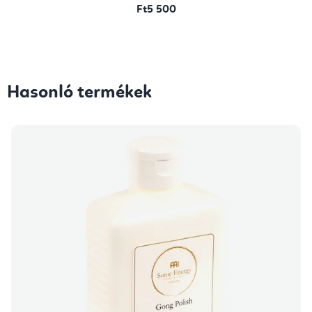
Ft5 500
Hasonló termékek