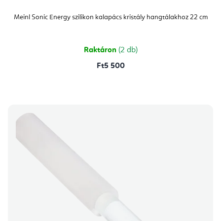
Meinl Sonic Energy szilikon kalapács kristály hangtálakhoz 22 cm
Raktáron
(2 db)
Ft5 500