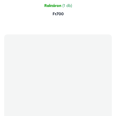
Raktáron
(1 db)
Ft700