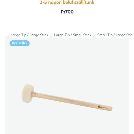
3-5 napon belül szállítunk
Ft700
Large Tip / Large Stick
Large Tip / Small Stick
Small Tip / Large Stic
Bestseller