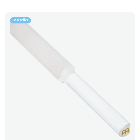
Bestseller