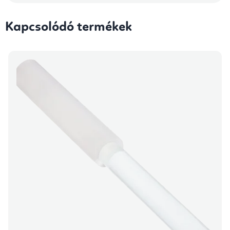
Kapcsolódó termékek