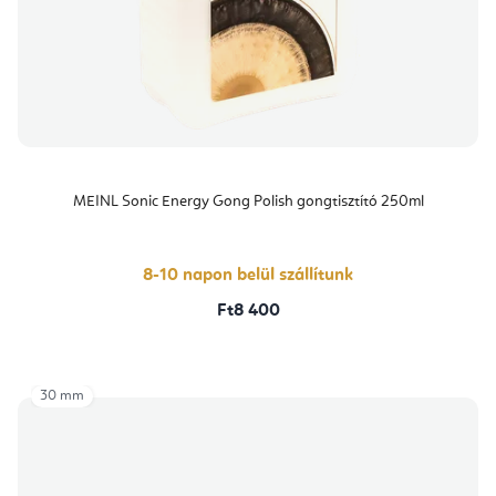
MEINL Sonic Energy Gong Polish gongtisztító 250ml
8-10 napon belül szállítunk
Ft8 400
30 mm