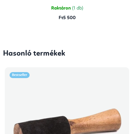
Raktáron
(1 db)
Ft5 500
Hasonló termékek
Bestseller