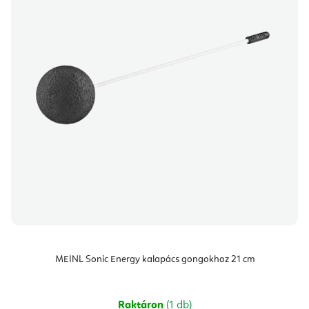
MEINL Sonic Energy kalapács gongokhoz 21 cm
Raktáron
(1 db)