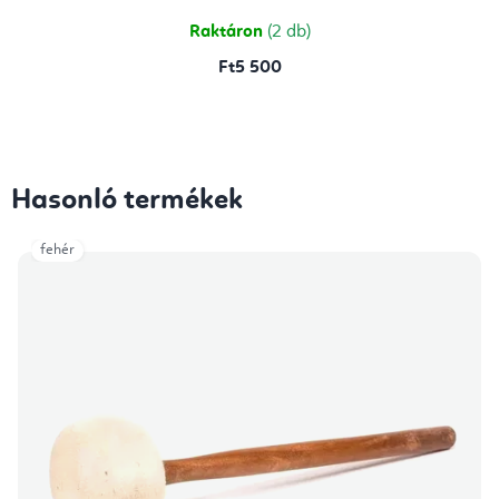
Raktáron
(2 db)
Ft5 500
Hasonló termékek
fehér