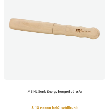
MEINL Sonic Energy hangtál dörzsfa
8-10 napon belül szállítunk