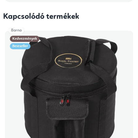
Kapcsolódó termékek
Barna
Kedvezmények
Bestseller