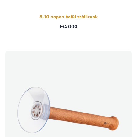
8-10 napon belül szállítunk
Ft4 000