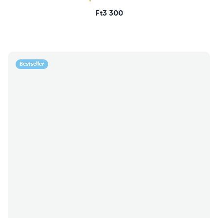
Ft3 300
Bestseller