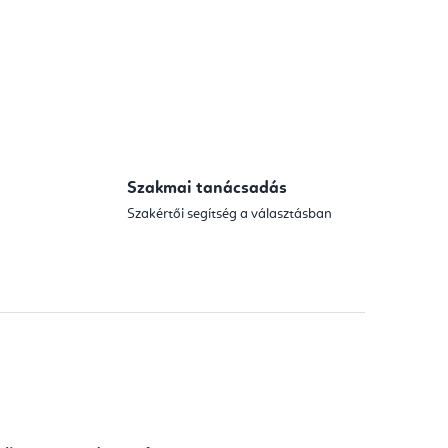
Szakmai tanácsadás
Szakértői segítség a választásban