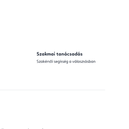
Szakmai tanácsadás
Szakértői segítség a választásban