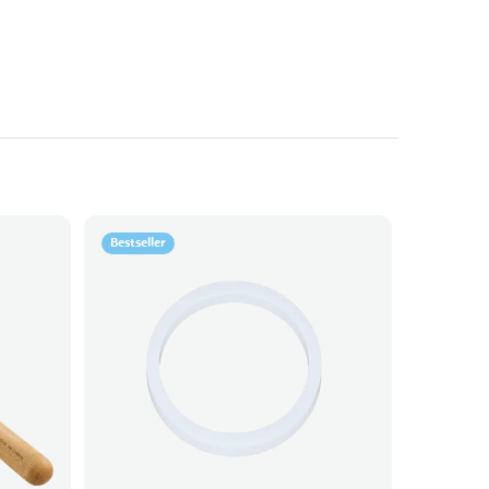
Bestseller