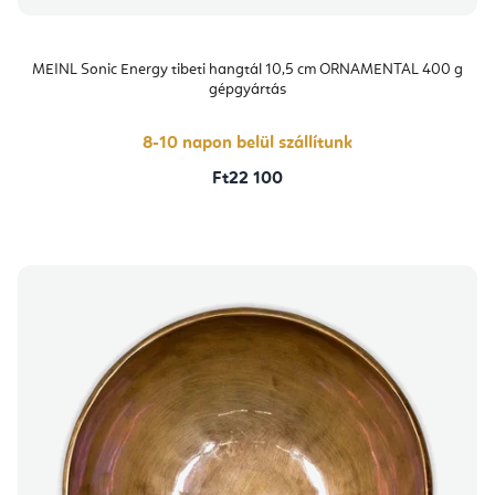
MEINL Sonic Energy tibeti hangtál 10,5 cm ORNAMENTAL 400 g
gépgyártás
8-10 napon belül szállítunk
Ft22 100