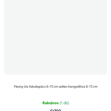
Flexity kis fakalapács 6-13 cm széles hangtálhoz 6-13 cm
Raktáron
(1 db)