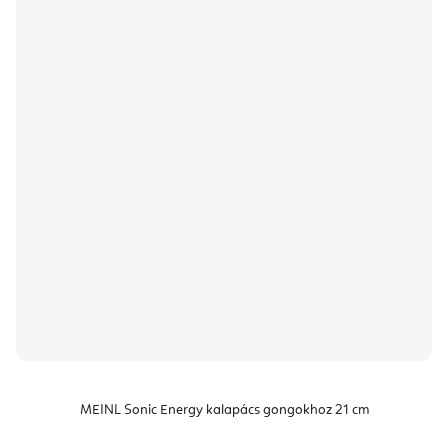
MEINL Sonic Energy kalapács gongokhoz 21 cm