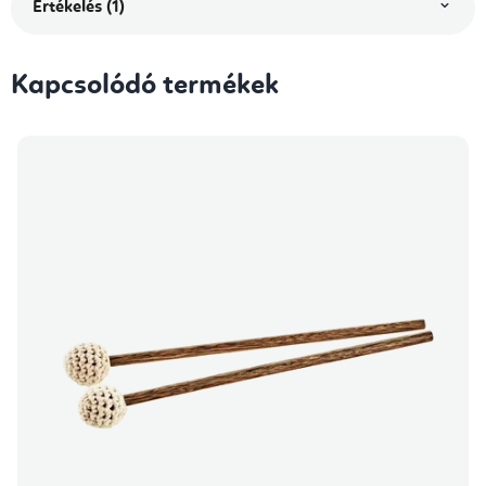
Értékelés (1)
Kapcsolódó termékek