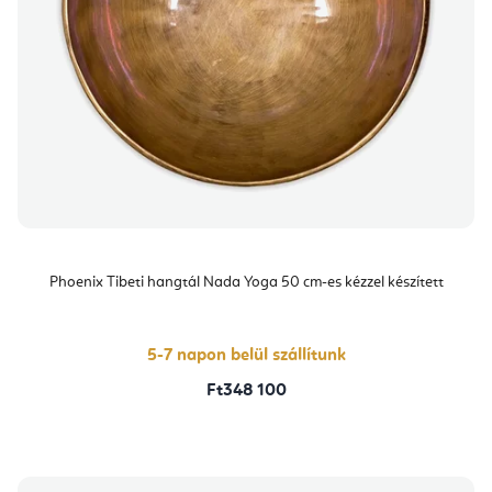
Phoenix Tibeti hangtál Nada Yoga 50 cm-es kézzel készített
5-7 napon belül szállítunk
Ft348 100