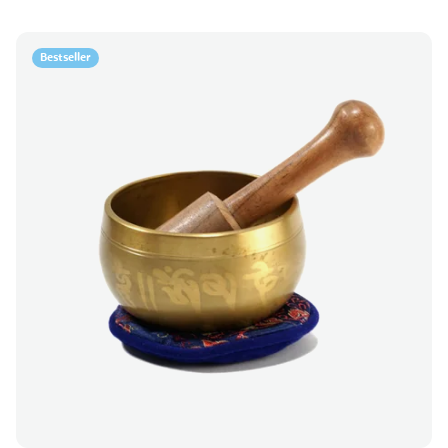
Bestseller