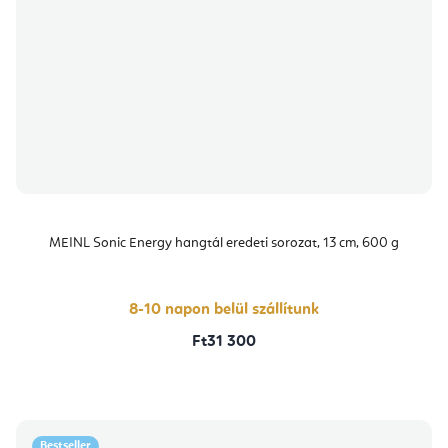
MEINL Sonic Energy hangtál eredeti sorozat, 13 cm, 600 g
8-10 napon belül szállítunk
Ft31 300
Bestseller