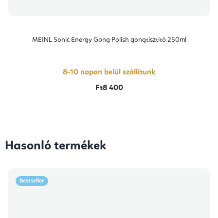
MEINL Sonic Energy Gong Polish gongtisztító 250ml
8-10 napon belül szállítunk
Ft8 400
Hasonló termékek
Bestseller