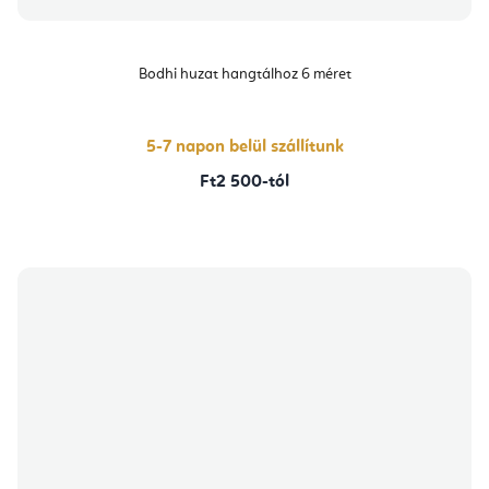
Bodhi huzat hangtálhoz 6 méret
5-7 napon belül szállítunk
Ft2 500-tól