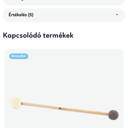
Értékelés (5)
Kapcsolódó termékek
Bestseller