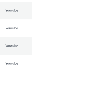
Youtube
Youtube
Youtube
Youtube