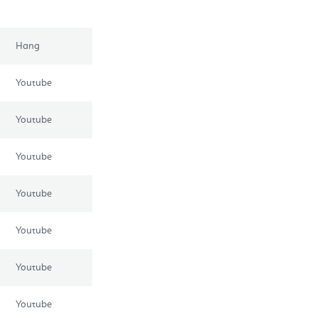
Hang
Youtube
Youtube
Youtube
Youtube
Youtube
Youtube
Youtube