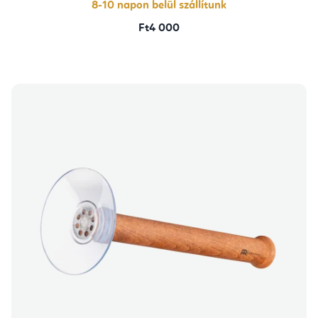
8-10 napon belül szállítunk
Ft4 000