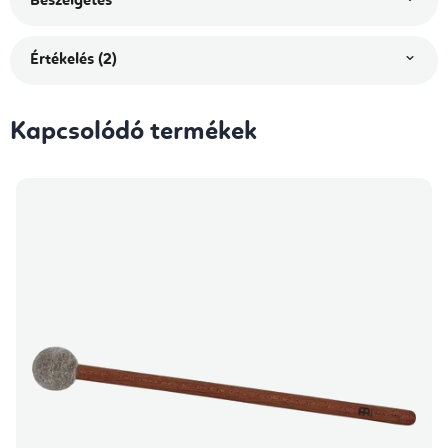
Beszélgetés
Értékelés (2)
Kapcsolódó termékek