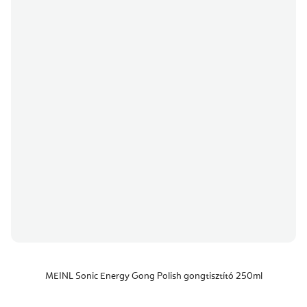
MEINL Sonic Energy Gong Polish gongtisztító 250ml