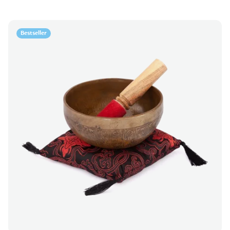
Bestseller