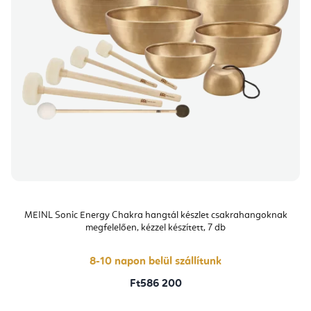
MEINL Sonic Energy Chakra hangtál készlet csakrahangoknak
megfelelően, kézzel készített, 7 db
8-10 napon belül szállítunk
Ft586 200