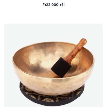
Ft22 000-tól