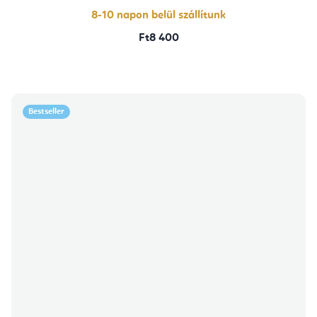
8-10 napon belül szállítunk
Ft8 400
Bestseller