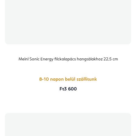
Meinl Sonic Energy filckalapács hangtálakhoz 22,5 cm
8-10 napon belül szállítunk
Ft3 600