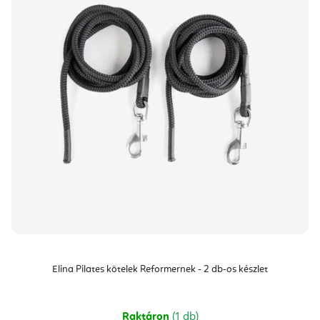
Elina Pilates kötelek Reformernek - 2 db-os készlet
Raktáron
(1 db)