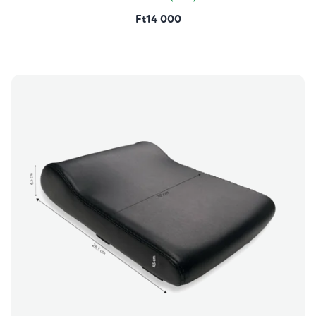
Ft14 000