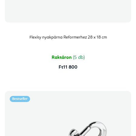
Flexity nyakpárna Reformerhez 28 x 18 cm
Raktáron
(5 db)
Ft11 800
Bestseller