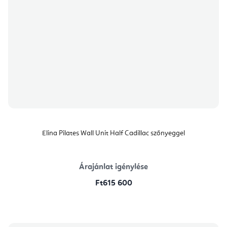
Elina Pilates Wall Unit Half Cadillac szőnyeggel
Árajánlat igénylése
Ft615 600