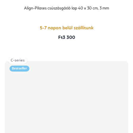
Align-Pilates csúszásgátló lap 40 x 30 cm, 3 mm
5-7 napon belül szállítunk
Ft3 300
C-series
Bestseller