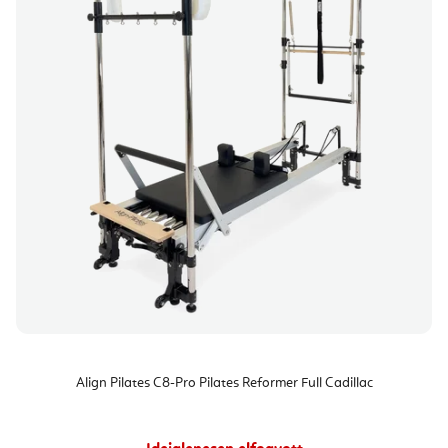
Align Pilates C8-Pro Pilates Reformer Full Cadillac