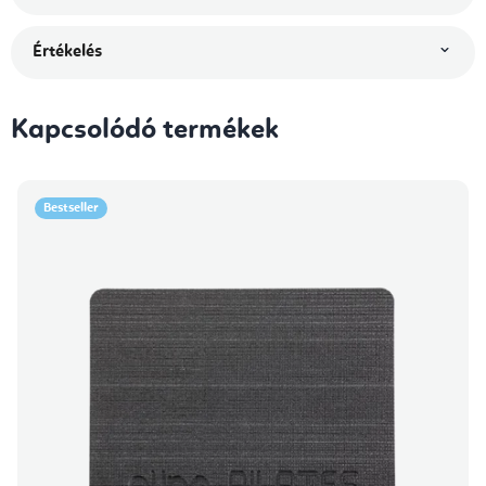
Értékelés
Kapcsolódó termékek
Bestseller