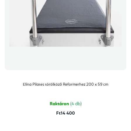
Elina Pilates törölköző Reformerhez 200 x 59 cm
Raktáron
(4 db)
Ft14 400