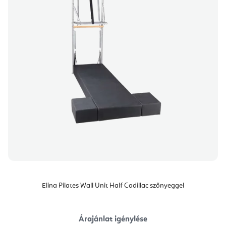
Elina Pilates Wall Unit Half Cadillac szőnyeggel
Árajánlat igénylése