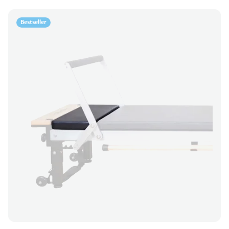
Bestseller