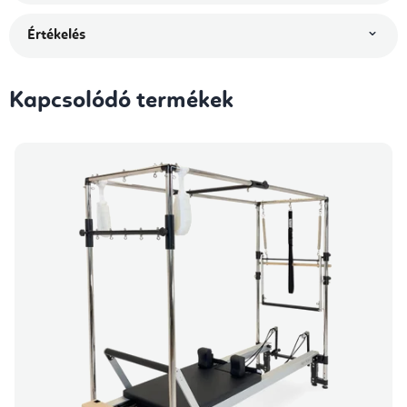
Értékelés
Kapcsolódó termékek