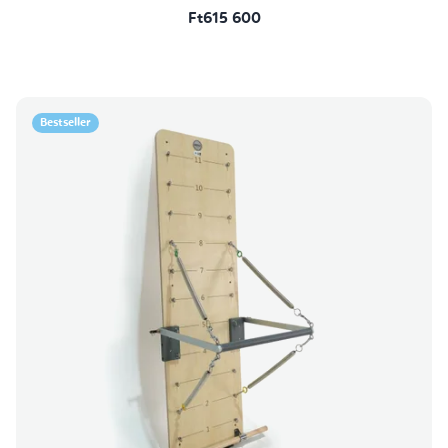
Ft615 600
Bestseller