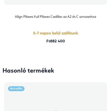
Align Pilates Full Pilates Cadillac az A2 és C sorozathoz
5-7 napon belül szállítunk
Ft882 400
Hasonló termékek
Bestseller