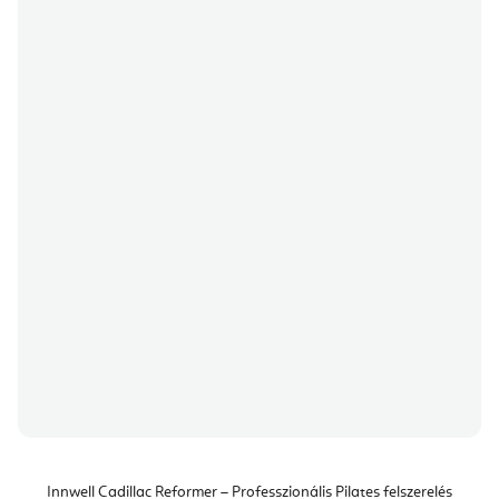
Innwell Cadillac Reformer – Professzionális Pilates felszerelés